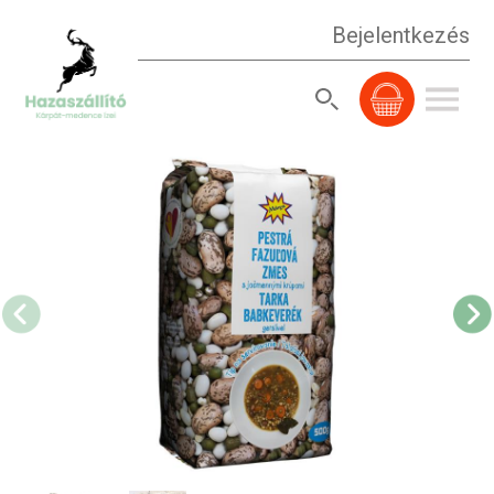
Bejelentkezés