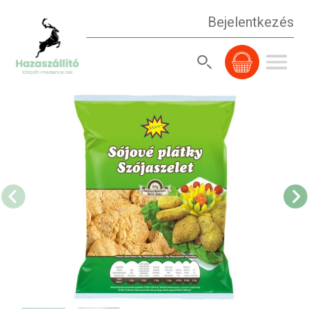
Bejelentkezés