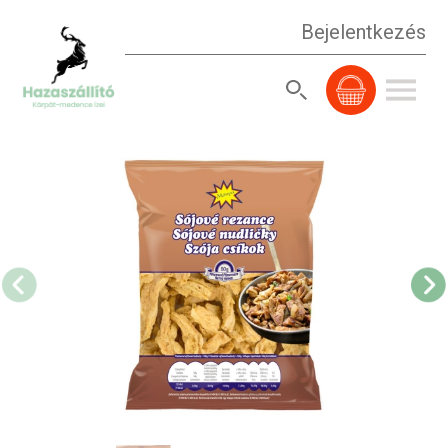
Bejelentkezés