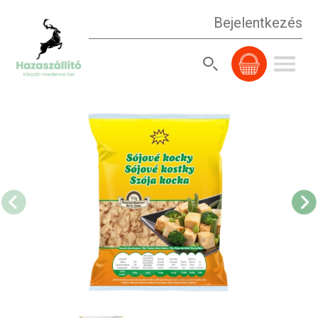
Bejelentkezés