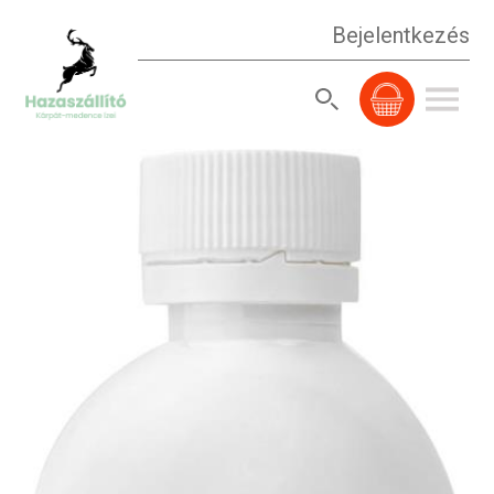
Bejelentkezés