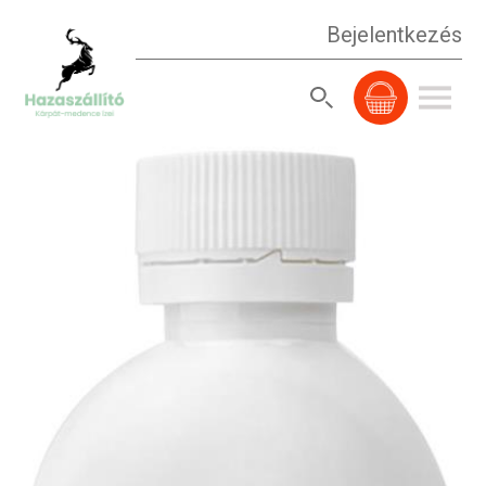
Bejelentkezés