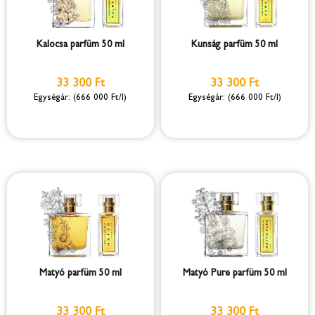
Kalocsa parfüm 50 ml
Kunság parfüm 50 ml
33 300 Ft
33 300 Ft
(666 000 Ft/l)
(666 000 Ft/l)
Matyó parfüm 50 ml
Matyó Pure parfüm 50 ml
33 300 Ft
33 300 Ft