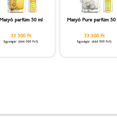
Matyó parfüm 50 ml
Matyó Pure parfüm 50 
33 300 Ft
33 300 Ft
(666 000 Ft/l)
(666 000 Ft/l)