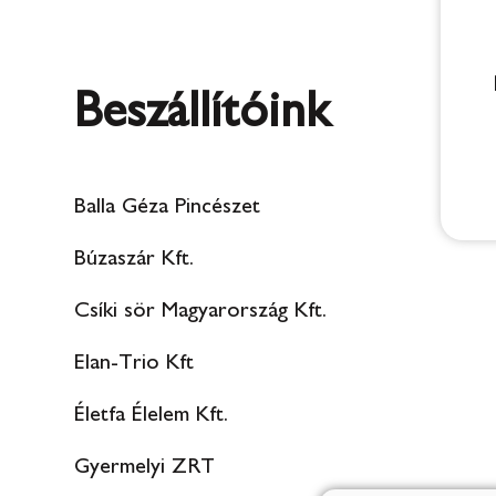
Beszállítóink
Balla Géza Pincészet
Búzaszár Kft.
Csíki sör Magyarország Kft.
Elan-Trio Kft
Életfa Élelem Kft.
Gyermelyi ZRT