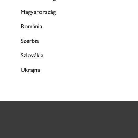
Magyarország
Románia
Szerbia
Szlovákia
Ukrajna