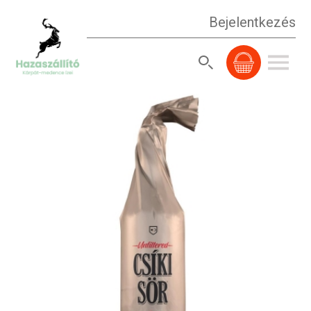
Bejelentkezés