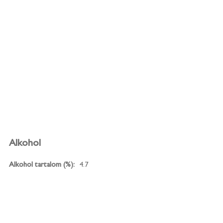
Alkohol
Alkohol tartalom (%):
4.7