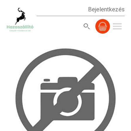
Bejelentkezés