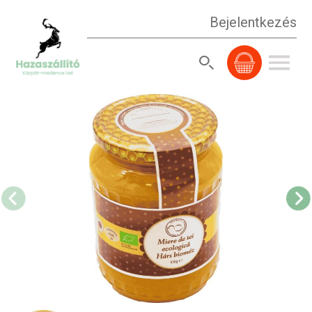
Bejelentkezés