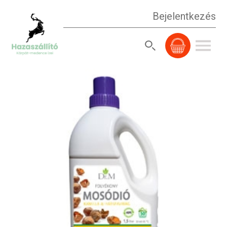
Bejelentkezés