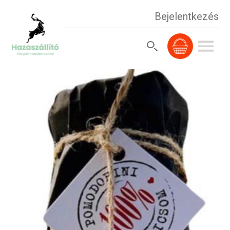
Bejelentkezés