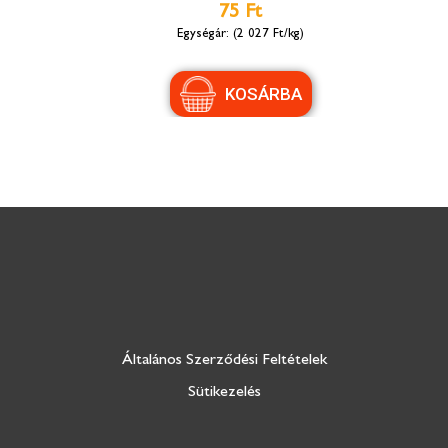
75 Ft
(2 027 Ft/kg)
Általános Szerződési Feltételek
Sütikezelés