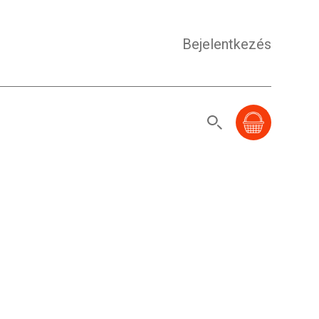
Bejelentkezés