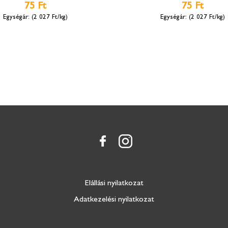
75 Ft
75 Ft
(2 027 Ft/kg)
(2 027 Ft/kg)
Elállási nyilatkozat
Adatkezelési nyilatkozat