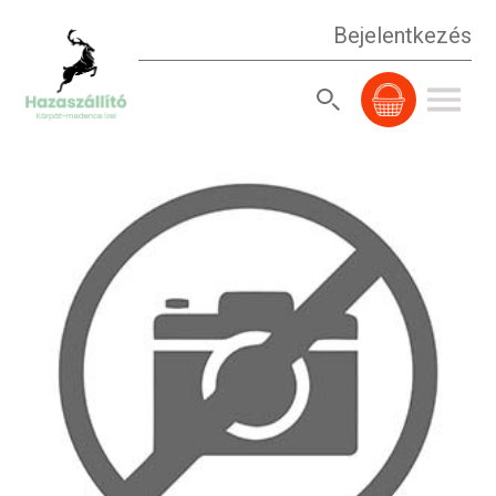
Bejelentkezés