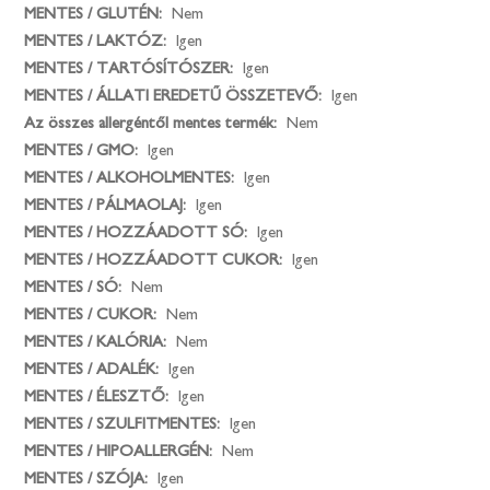
MENTES / GLUTÉN:
Nem
MENTES / LAKTÓZ:
Igen
MENTES / TARTÓSÍTÓSZER:
Igen
MENTES / ÁLLATI EREDETŰ ÖSSZETEVŐ:
Igen
Az összes allergéntől mentes termék:
Nem
MENTES / GMO:
Igen
MENTES / ALKOHOLMENTES:
Igen
MENTES / PÁLMAOLAJ:
Igen
MENTES / HOZZÁADOTT SÓ:
Igen
MENTES / HOZZÁADOTT CUKOR:
Igen
MENTES / SÓ:
Nem
MENTES / CUKOR:
Nem
MENTES / KALÓRIA:
Nem
MENTES / ADALÉK:
Igen
MENTES / ÉLESZTŐ:
Igen
MENTES / SZULFITMENTES:
Igen
MENTES / HIPOALLERGÉN:
Nem
MENTES / SZÓJA:
Igen