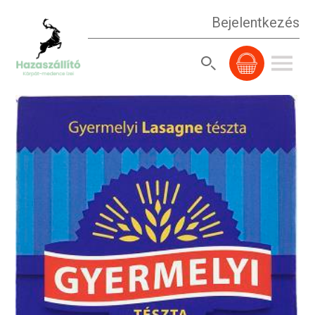
Bejelentkezés