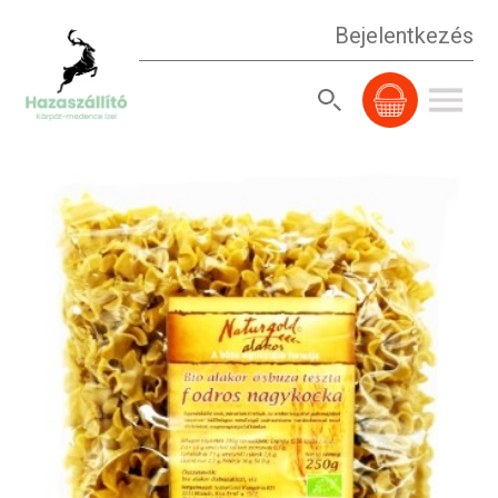
Bejelentkezés