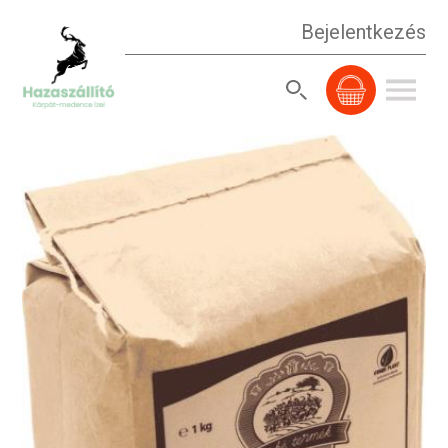
Bejelentkezés