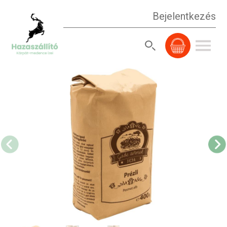
Bejelentkezés