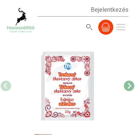
Bejelentkezés