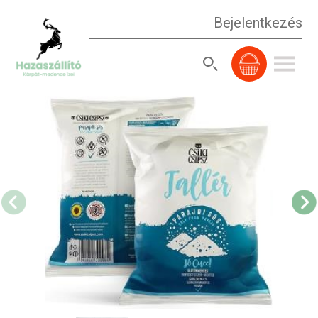
Bejelentkezés