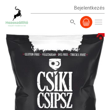
Bejelentkezés