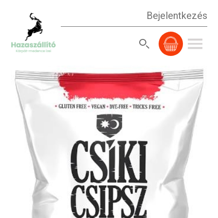
Bejelentkezés