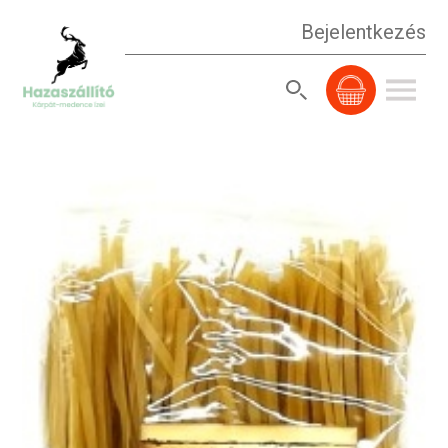
Bejelentkezés