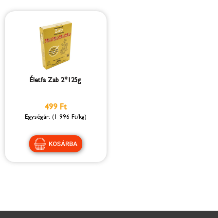
Életfa Zab 2*125g
499 Ft
(1 996 Ft/kg)