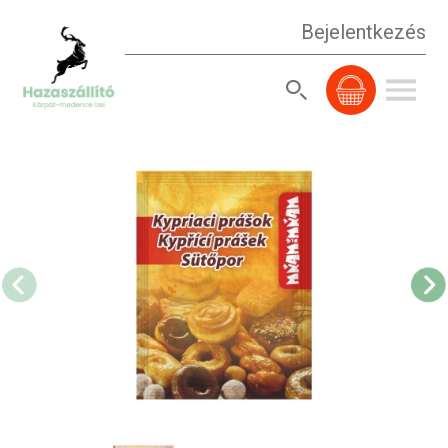
Bejelentkezés