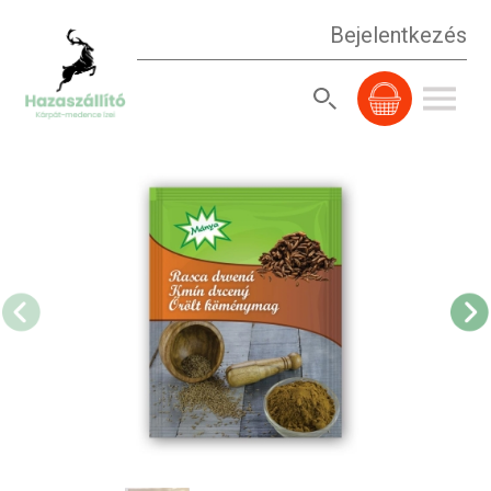
Bejelentkezés