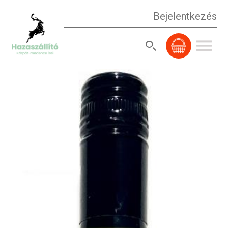
Bejelentkezés