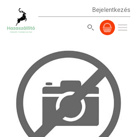
Bejelentkezés