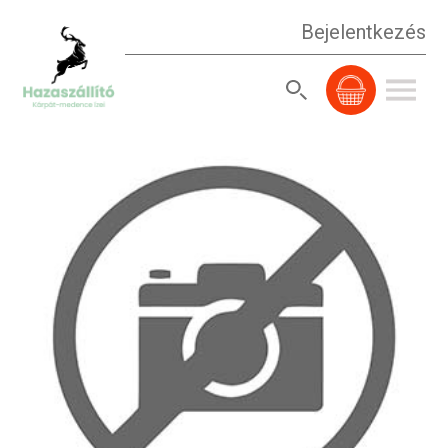
Bejelentkezés