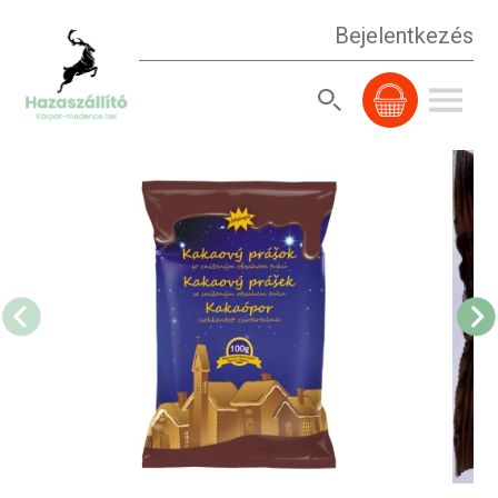
Bejelentkezés