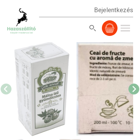
Bejelentkezés