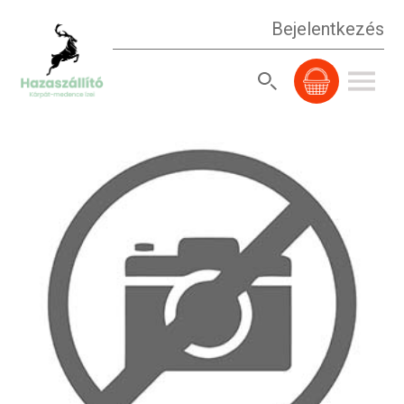
Bejelentkezés