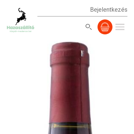
Bejelentkezés