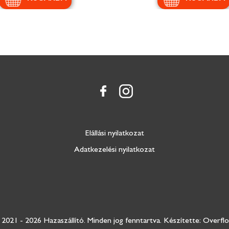
Elállási nyilatkozat
Adatkezelési nyilatkozat
2021 - 2026 Hazaszállító.
Minden jog fenntartva.
Készítette: Overfl