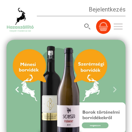
Bejelentkezés